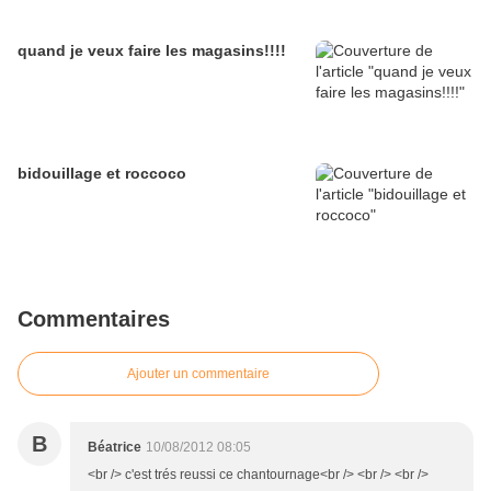
quand je veux faire les magasins!!!!
bidouillage et roccoco
Commentaires
Ajouter un commentaire
B
Béatrice
10/08/2012 08:05
<br /> c'est trés reussi ce chantournage<br /> <br /> <br />