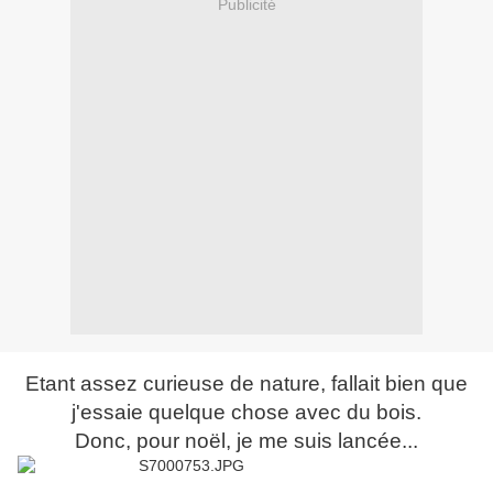
Publicité
Etant assez curieuse de nature, fallait bien que
j'essaie quelque chose avec du bois.
Donc, pour noël, je me suis lancée...