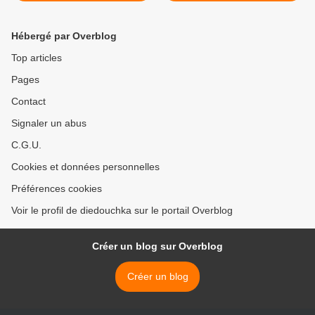
Hébergé par Overblog
Top articles
Pages
Contact
Signaler un abus
C.G.U.
Cookies et données personnelles
Préférences cookies
Voir le profil de diedouchka sur le portail Overblog
Créer un blog sur Overblog
Créer un blog