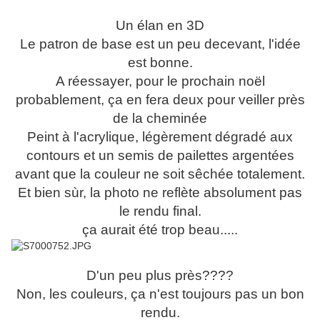
Un élan en 3D
Le patron de base est un peu decevant, l'idée
est bonne.
A réessayer, pour le prochain noël
probablement, ça en fera deux pour veiller près
de la cheminée
Peint à l'acrylique, légèrement dégradé aux
contours et un semis de pailettes argentées
avant que la couleur ne soit sêchée totalement.
Et bien sùr, la photo ne reflète absolument pas
le rendu final.
ça aurait été trop beau.....
D'un peu plus près????
Non, les couleurs, ça n'est toujours pas un bon
rendu.