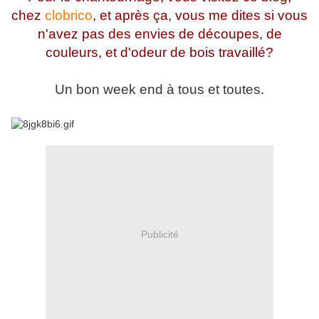
chez
clobrico
, et après ça, vous me dites si vous
n'avez pas des envies de découpes, de
couleurs, et d'odeur de bois travaillé?
Un bon week end à tous et toutes.
Publicité