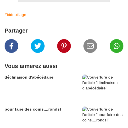
#bidouillage
Partager
Vous aimerez aussi
déclinaison d'abécédaire
pour faire des coins....ronds!