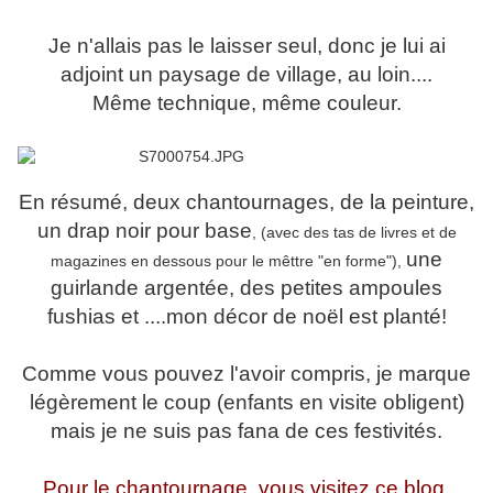
Je n'allais pas le laisser seul, donc je lui ai
adjoint un paysage de village, au loin....
Même technique, même couleur.
En résumé, deux chantournages, de la peinture,
un drap noir pour base
, (avec des tas de livres et de
une
magazines en dessous pour le mêttre "en forme"),
guirlande argentée, des petites ampoules
fushias et ....mon décor de noël est planté!
Comme vous pouvez l'avoir compris, je marque
légèrement le coup (enfants en visite obligent)
mais je ne suis pas fana de ces festivités.
Pour le chantournage, vous visitez ce blog,